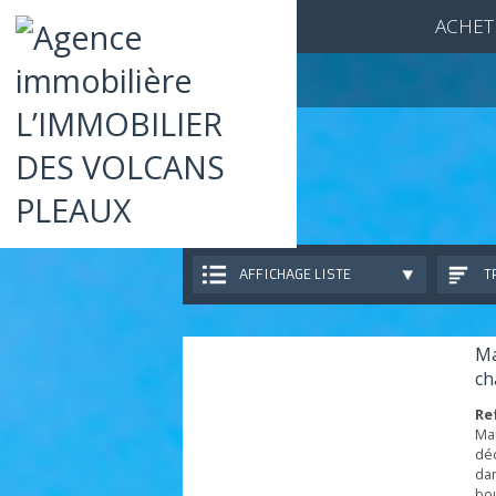
ACH
AFFICHAGE LISTE