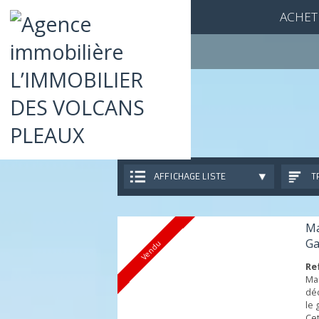
ACH
AFFICHAGE LISTE
Vendu