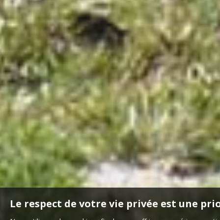
Le respect de votre vie privée est une pri