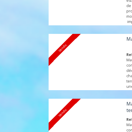
Vendu
Vendu