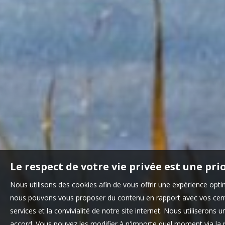
Le respect de votre vie privée est une pri
Nous utilisons des cookies afin de vous offrir une expérience opt
nous pouvons vous proposer du contenu en rapport avec vos centre
services et la convivialité de notre site internet. Nous utilisero
accord. Vous pouvez les modifier à n'importe quel moment via la r