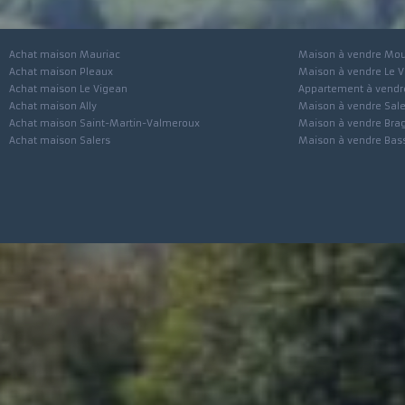
Achat maison Mauriac
Maison à vendre
Achat maison Pleaux
Maison à vendre 
Achat maison Le Vigean
Appartement à ve
Achat maison Ally
Maison à vendre 
Achat maison Saint-Martin-Valmeroux
Maison à vendre 
Achat maison Salers
Maison à vendre 