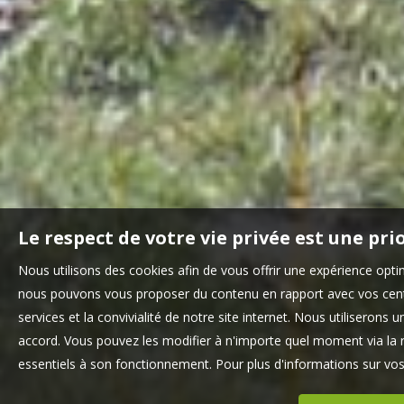
Le respect de votre vie privée est une pri
Nous utilisons des cookies afin de vous offrir une expérience opt
nous pouvons vous proposer du contenu en rapport avec vos centre
services et la convivialité de notre site internet. Nous utilisero
accord. Vous pouvez les modifier à n'importe quel moment via la r
essentiels à son fonctionnement. Pour plus d'informations sur vo