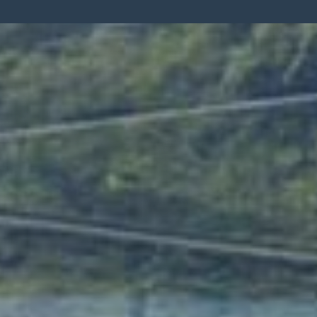
Achat maison Salers
Maison à vendre 