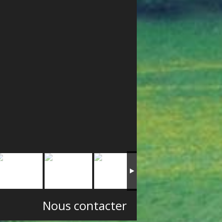
Nous contacter