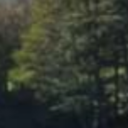
Achat maison Salers
Maison à vendre 