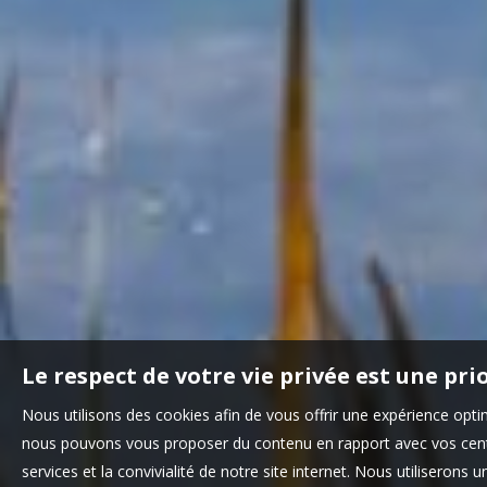
Le respect de votre vie privée est une pri
Nous utilisons des cookies afin de vous offrir une expérience opt
nous pouvons vous proposer du contenu en rapport avec vos centre
services et la convivialité de notre site internet. Nous utilisero