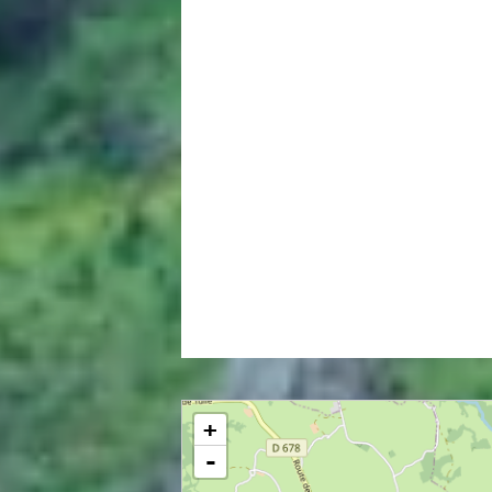
Un bien à visiter sans tarder.