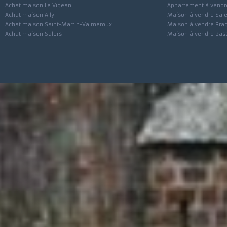
Achat maison Mauriac
Maison à vendre
Achat maison Pleaux
Maison à vendre 
Achat maison Le Vigean
Appartement à ve
Achat maison Ally
Maison à vendre 
Achat maison Saint-Martin-Valmeroux
Maison à vendre 
Achat maison Salers
Maison à vendre 