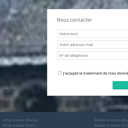
Nous contacter
J'accepte le traitement de mes 