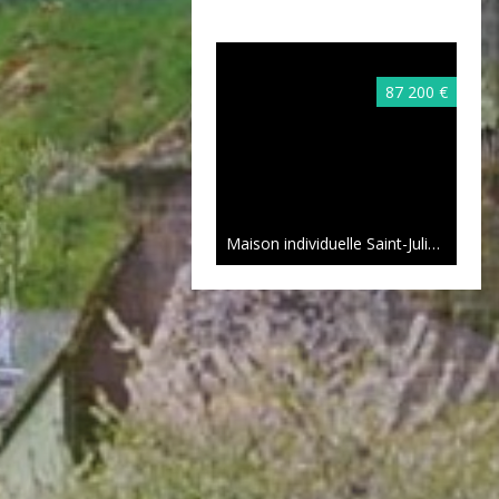
87 200 €
Maison individuelle Saint-Julien-aux-Bois