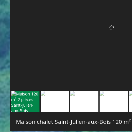
Maison chalet Saint-Julien-aux-Bois
120 m²