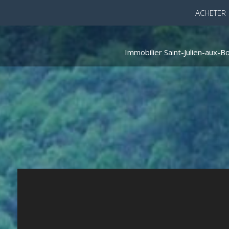
ACHETER
Immobilier Saint-Julien-aux-Bo