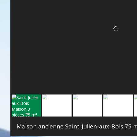
Maison ancienne Saint-Julien-aux-Bois
75 