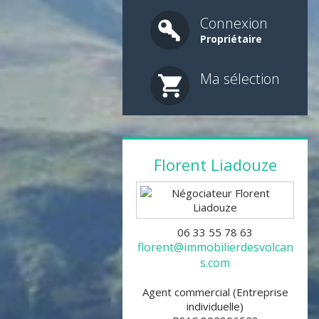
Connexion
Propriétaire
Ma sélection
Florent
Liadouze
06 33 55 78 63
florent@immobilierdesvolcan
s.com
Agent commercial (Entreprise
individuelle)