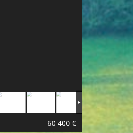
60 400 €