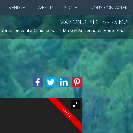
VENDRE
INVESTIR
ACCUEIL
NOUS CONTACTER
MAISON 3 PIÈCES - 75 M2
obilier en vente Chaussenac
>
Maison Ancienne en vente Chauss
Vendu