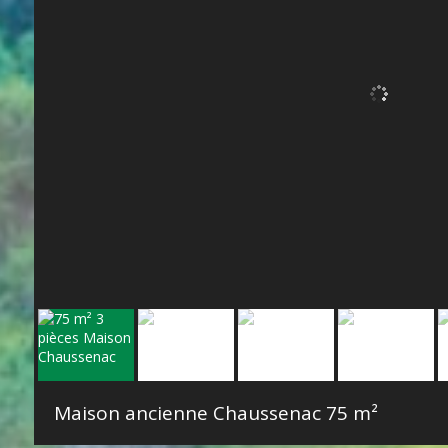
Maison ancienne Chaussenac
75 m²