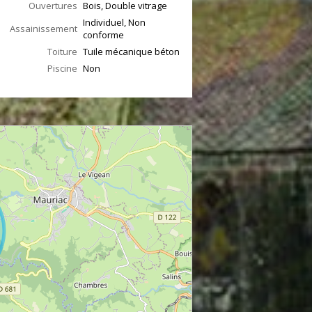
Ouvertures
Bois, Double vitrage
Individuel, Non
Assainissement
conforme
Toiture
Tuile mécanique béton
Piscine
Non