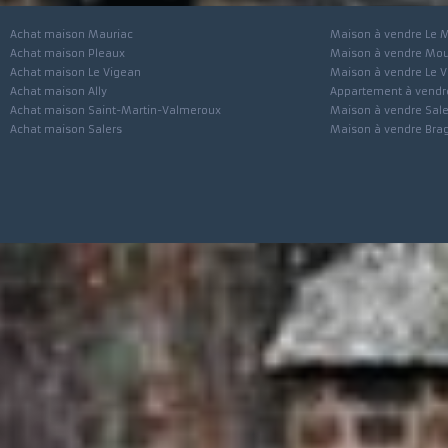
Achat maison Mauriac
Maison à vendre 
Achat maison Pleaux
Maison à vendre
Achat maison Le Vigean
Maison à vendre 
Achat maison Ally
Appartement à ve
Achat maison Saint-Martin-Valmeroux
Maison à vendre 
Achat maison Salers
Maison à vendre 