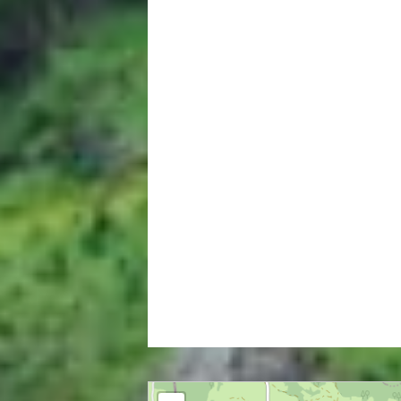
Assainissement collectif