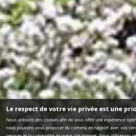
Le respect de votre vie privée est une pri
Nous utilisons des cookies afin de vous offrir une expérience opt
nous pouvons vous proposer du contenu en rapport avec vos centre
services et la convivialité de notre site internet. Nous utilisero