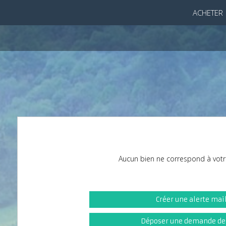
ACHETER
Aucun bien ne correspond à votr
Créer une alerte mai
Déposer une demande de